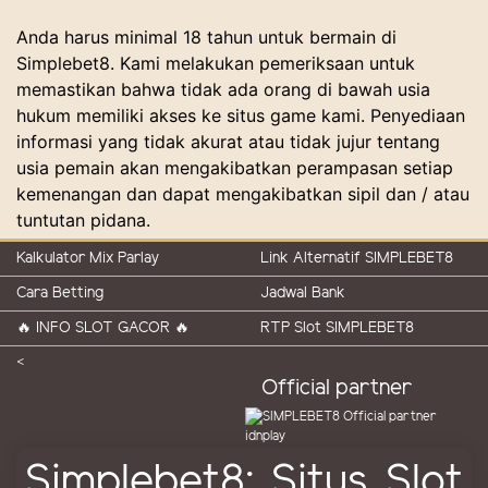
Anda harus minimal 18 tahun untuk bermain di
Simplebet8. Kami melakukan pemeriksaan untuk
memastikan bahwa tidak ada orang di bawah usia
hukum memiliki akses ke situs game kami. Penyediaan
informasi yang tidak akurat atau tidak jujur tentang
usia pemain akan mengakibatkan perampasan setiap
kemenangan dan dapat mengakibatkan sipil dan / atau
tuntutan pidana.
Kalkulator Mix Parlay
Link Alternatif SIMPLEBET8
Cara Betting
Jadwal Bank
🔥 INFO SLOT GACOR 🔥
RTP Slot SIMPLEBET8
<
Official partner
Simplebet8: Situs Slot