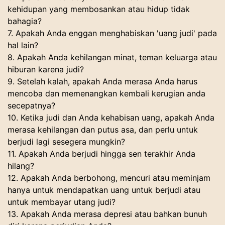
kehidupan yang membosankan atau hidup tidak
bahagia?
7. Apakah Anda enggan menghabiskan 'uang judi' pada
hal lain?
8. Apakah Anda kehilangan minat, teman keluarga atau
hiburan karena judi?
9. Setelah kalah, apakah Anda merasa Anda harus
mencoba dan memenangkan kembali kerugian anda
secepatnya?
10. Ketika judi dan Anda kehabisan uang, apakah Anda
merasa kehilangan dan putus asa, dan perlu untuk
berjudi lagi sesegera mungkin?
11. Apakah Anda berjudi hingga sen terakhir Anda
hilang?
12. Apakah Anda berbohong, mencuri atau meminjam
hanya untuk mendapatkan uang untuk berjudi atau
untuk membayar utang judi?
13. Apakah Anda merasa depresi atau bahkan bunuh