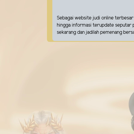
Sebagai website judi online terbesa
hingga informasi terupdate seputar 
sekarang dan jadilah pemenang bers